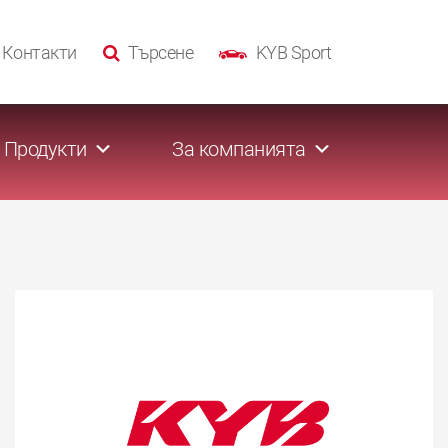
Контакти
Търсене
KYB Sport
Продукти
За компанията