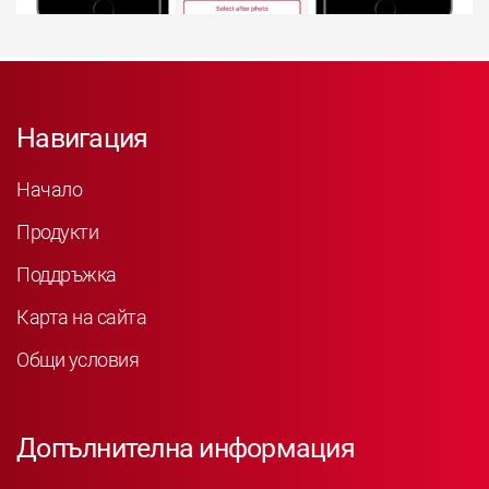
Навигация
Начало
Продукти
Поддръжка
Карта на сайта
Общи условия
Допълнителна информация