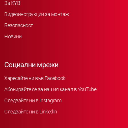
За KYB
Видеоинструкции за монтаж
Безопасност
Новини
Социални мрежи
Харесайте ни във Facebook
Абонирайте се за нашия канал в YouTube
Следвайте ни в Instagram
Следвайте ни в LinkedIn