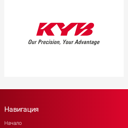
Навигация
Начало