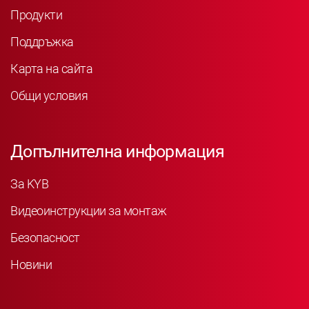
Продукти
Поддръжка
Карта на сайта
Общи условия
Допълнителна информация
За KYB
Видеоинструкции за монтаж
Безопасност
Новини