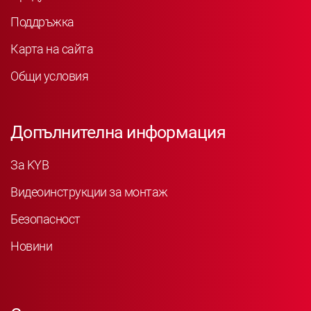
Поддръжка
Карта на сайта
Общи условия
Допълнителна информация
За KYB
Видеоинструкции за монтаж
Безопасност
Новини