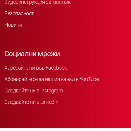
Видеоинструкции за монтаж
Безопасност
Новини
Социални мрежи
Харесайте ни във Facebook
Абонирайте се за нашия канал в YouTube
Следвайте ни в Instagram
Следвайте ни в LinkedIn