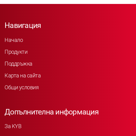
Навигация
Начало
Продукти
Поддръжка
Карта на сайта
Общи условия
Допълнителна информация
За KYB