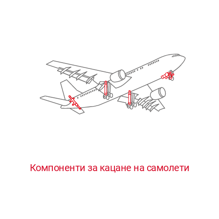
Компоненти за кацане на самолети