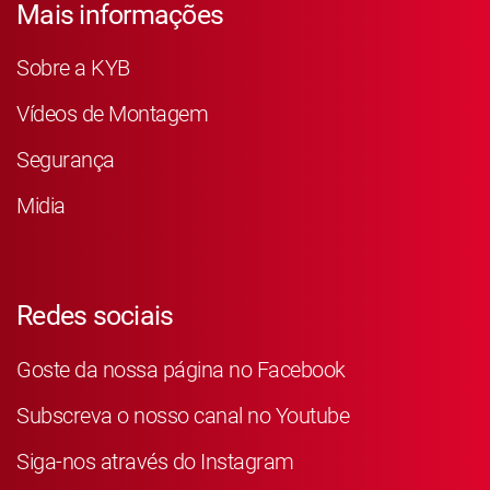
Mais informações
Sobre a KYB
Vídeos de Montagem
Segurança
Midia
Redes sociais
Goste da nossa página no Facebook
Subscreva o nosso canal no Youtube
Siga-nos através do Instagram