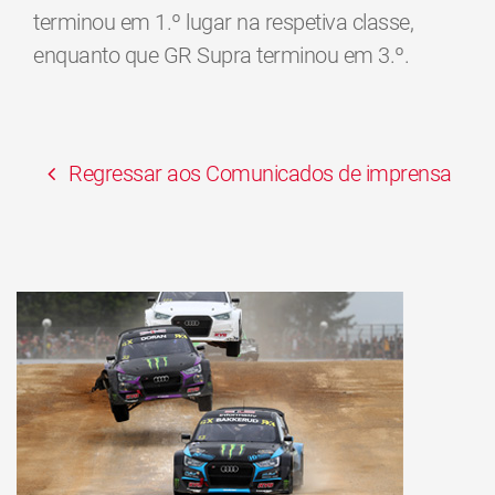
terminou em 1.º lugar na respetiva classe,
enquanto que GR Supra terminou em 3.º.
Regressar aos Comunicados de imprensa