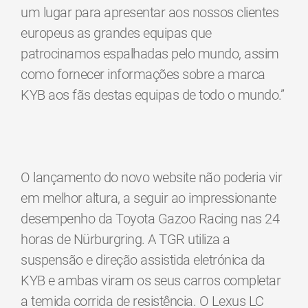
um lugar para apresentar aos nossos clientes
europeus as grandes equipas que
patrocinamos espalhadas pelo mundo, assim
como fornecer informações sobre a marca
KYB aos fãs destas equipas de todo o mundo.”
O lançamento do novo website não poderia vir
em melhor altura, a seguir ao impressionante
desempenho da Toyota Gazoo Racing nas 24
horas de Nürburgring. A TGR utiliza a
suspensão e direção assistida eletrónica da
KYB e ambas viram os seus carros completar
a temida corrida de resistência. O Lexus LC