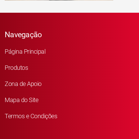
Navegação
Página Principal
Produtos
Zona de Apoio
Mapa do Site
Termos e Condições