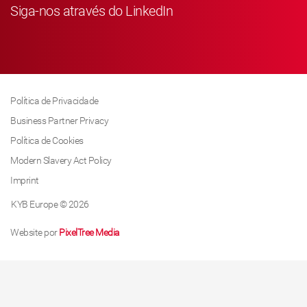
Siga-nos através do LinkedIn
Política de Privacidade
Business Partner Privacy
Política de Cookies
Modern Slavery Act Policy
Imprint
KYB Europe © 2026
Website por
PixelTree Media