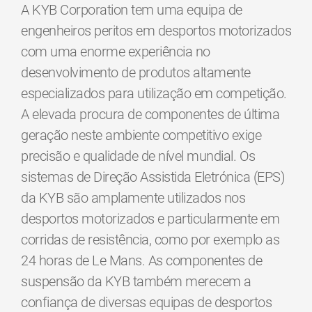
A KYB Corporation tem uma equipa de
engenheiros peritos em desportos motorizados
com uma enorme experiência no
desenvolvimento de produtos altamente
especializados para utilização em competição.
A elevada procura de componentes de última
geração neste ambiente competitivo exige
precisão e qualidade de nível mundial. Os
sistemas de Direção Assistida Eletrónica (EPS)
da KYB são amplamente utilizados nos
desportos motorizados e particularmente em
corridas de resistência, como por exemplo as
24 horas de Le Mans. As componentes de
suspensão da KYB também merecem a
confiança de diversas equipas de desportos