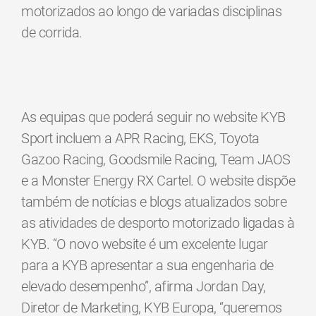
motorizados ao longo de variadas disciplinas
de corrida.
As equipas que poderá seguir no website KYB
Sport incluem a APR Racing, EKS, Toyota
Gazoo Racing, Goodsmile Racing, Team JAOS
e a Monster Energy RX Cartel. O website dispõe
também de notícias e blogs atualizados sobre
as atividades de desporto motorizado ligadas à
KYB. “O novo website é um excelente lugar
para a KYB apresentar a sua engenharia de
elevado desempenho”, afirma Jordan Day,
Diretor de Marketing, KYB Europa, “queremos