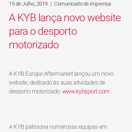
15 de Julho, 2019
|
Comunicado de imprensa
A KYB lança novo website
para o desporto
motorizado
A KYB Europe Aftermarket lançou um novo
website, dedicado às suas atividades de
desporto motorizado:
www.kybsport.com
A KYB patrocina numerosas equipas em