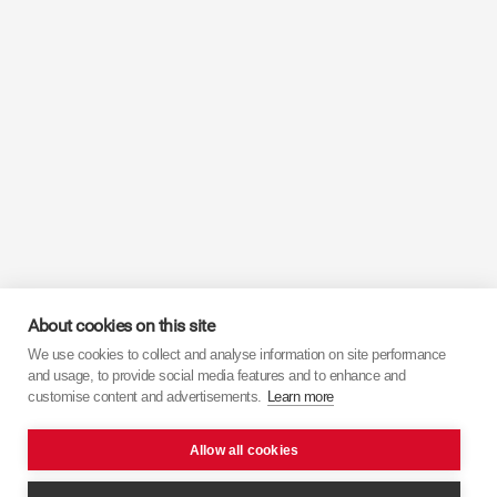
About cookies on this site
We use cookies to collect and analyse information on site performance
and usage, to provide social media features and to enhance and
customise content and advertisements.
Learn more
Allow all cookies