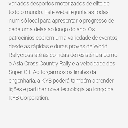
variados desportos motorizados de elite de
todo o mundo. Este website junta-as todas
num só local para apresentar o progresso de
cada uma delas ao longo do ano. Os
patrocínios cobrem uma variedade de eventos,
desde as rápidas e duras provas de World
Rallycross até às corridas de resistência como
o Asia Cross Country Rally e a velocidade dos
Super GT. Ao forçarmos os limites da
engenharia, a KYB poderá também aprender
lições e partilhar nova tecnologia ao longo da
KYB Corporation.