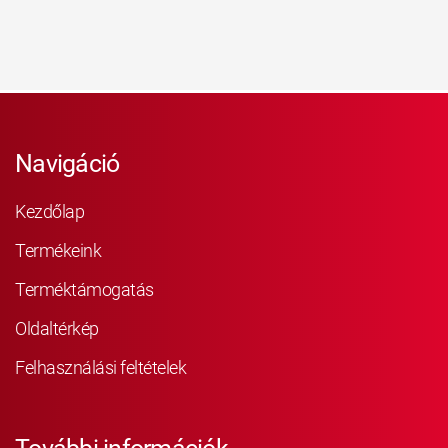
Navigáció
Kezdőlap
Termékeink
Terméktámogatás
Oldaltérkép
Felhasználási feltételek