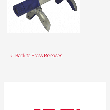
Back to Press Releases