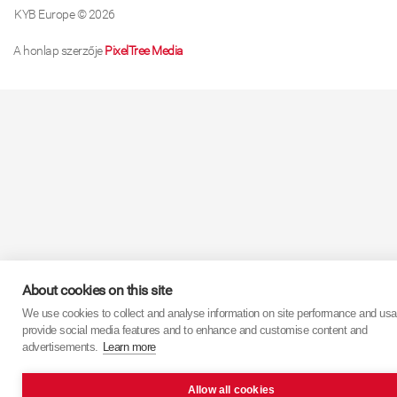
KYB Europe © 2026
A honlap szerzője
PixelTree Media
About cookies on this site
We use cookies to collect and analyse information on site performance and usa
provide social media features and to enhance and customise content and
advertisements.
Learn more
Allow all cookies