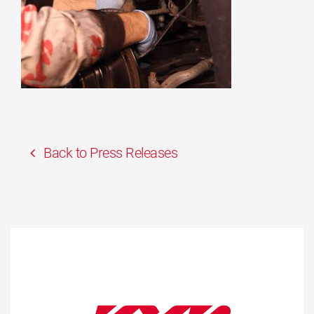
Back to Press Releases