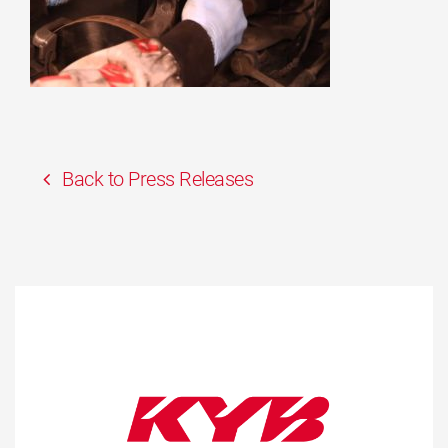
Back to Press Releases