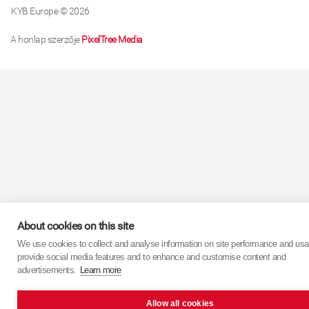
KYB Europe © 2026
A honlap szerzője
PixelTree Media
About cookies on this site
We use cookies to collect and analyse information on site performance and usa
provide social media features and to enhance and customise content and
advertisements.
Learn more
Allow all cookies