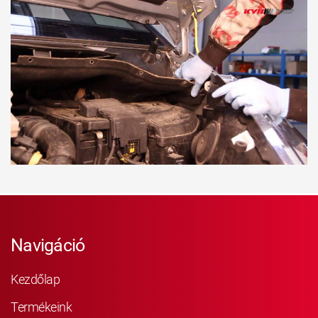
Navigáció
Kezdőlap
Termékeink