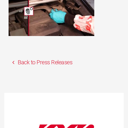
Back to Press Releases