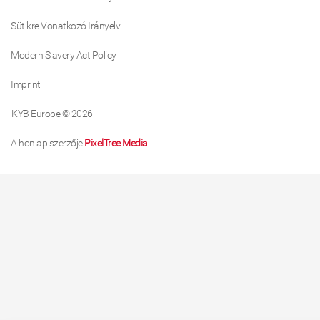
Sütikre Vonatkozó Irányelv
Modern Slavery Act Policy
Imprint
KYB Europe © 2026
A honlap szerzője
PixelTree Media