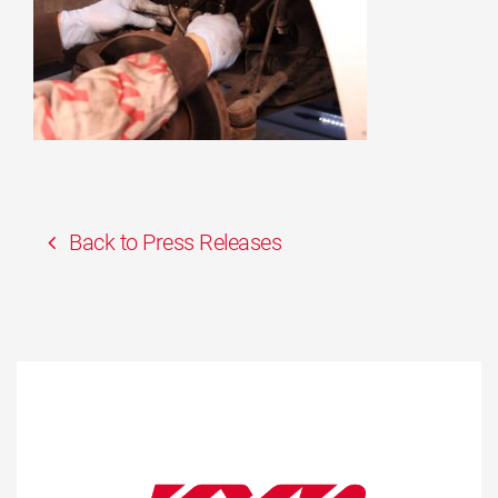
Back to Press Releases