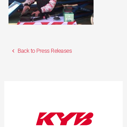
Back to Press Releases