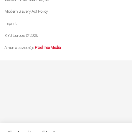
Modern Slavery Act Policy
Imprint
KYB Europe © 2026
A honlap szerzője
PixelTree Media