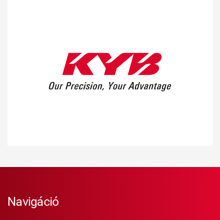
Navigáció