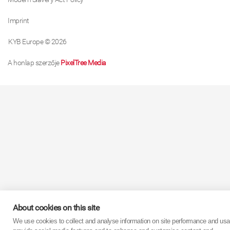
Imprint
KYB Europe © 2026
A honlap szerzője
PixelTree Media
About cookies on this site
We use cookies to collect and analyse information on site performance and usa