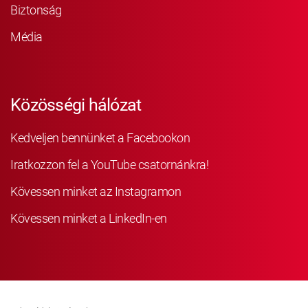
Biztonság
Média
Közösségi hálózat
Kedveljen bennünket a Facebookon
Iratkozzon fel a YouTube csatornánkra!
Kövessen minket az Instagramon
Kövessen minket a LinkedIn-en