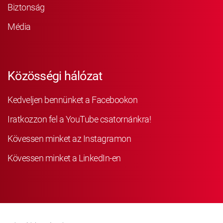
Biztonság
Média
Közösségi hálózat
Kedveljen bennünket a Facebookon
Iratkozzon fel a YouTube csatornánkra!
Kövessen minket az Instagramon
Kövessen minket a LinkedIn-en