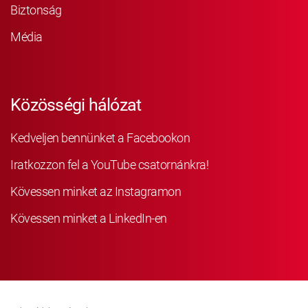
Biztonság
Média
Közösségi hálózat
Kedveljen bennünket a Facebookon
Iratkozzon fel a YouTube csatornánkra!
Kövessen minket az Instagramon
Kövessen minket a LinkedIn-en