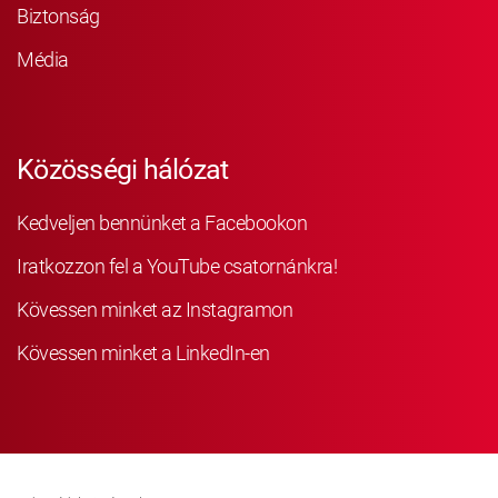
Biztonság
Média
Közösségi hálózat
Kedveljen bennünket a Facebookon
Iratkozzon fel a YouTube csatornánkra!
Kövessen minket az Instagramon
Kövessen minket a LinkedIn-en