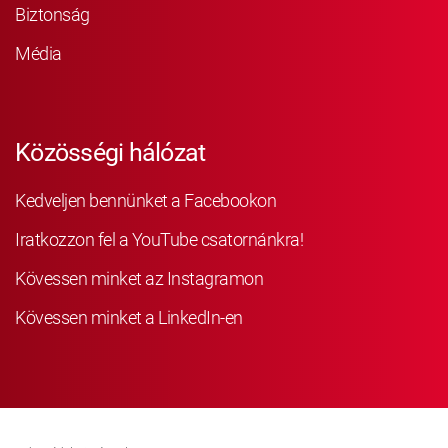
Biztonság
Média
Közösségi hálózat
Kedveljen bennünket a Facebookon
Iratkozzon fel a YouTube csatornánkra!
Kövessen minket az Instagramon
Kövessen minket a LinkedIn-en