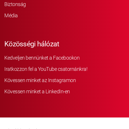
Biztonság
Média
Közösségi hálózat
Kedveljen bennünket a Facebookon
Iratkozzon fel a YouTube csatornánkra!
Kövessen minket az Instagramon
Kövessen minket a LinkedIn-en