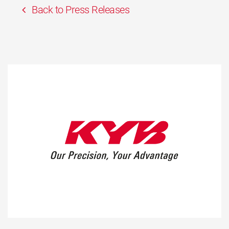
Back to Press Releases