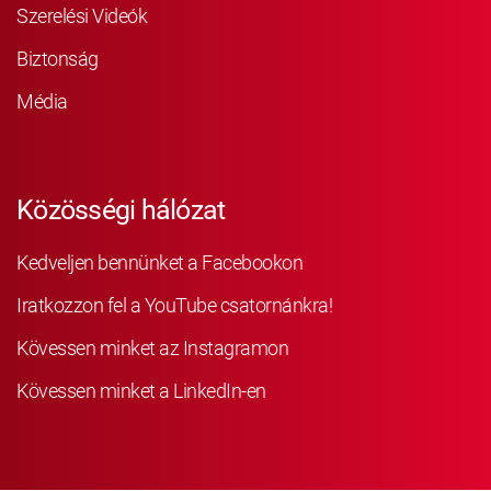
Szerelési Videók
Biztonság
Média
Közösségi hálózat
Kedveljen bennünket a Facebookon
Iratkozzon fel a YouTube csatornánkra!
Kövessen minket az Instagramon
Kövessen minket a LinkedIn-en