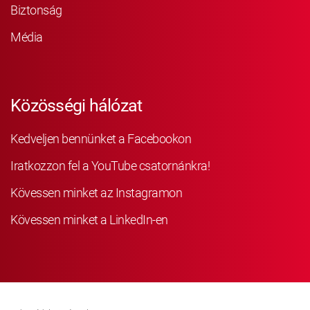
Biztonság
Média
Közösségi hálózat
Kedveljen bennünket a Facebookon
Iratkozzon fel a YouTube csatornánkra!
Kövessen minket az Instagramon
Kövessen minket a LinkedIn-en