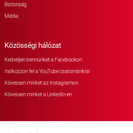
Biztonság
Média
Közösségi hálózat
Kedveljen bennünket a Facebookon
Iratkozzon fel a YouTube csatornánkra!
Kövessen minket az Instagramon
Kövessen minket a LinkedIn-en