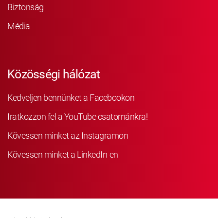
Biztonság
Média
Közösségi hálózat
Kedveljen bennünket a Facebookon
Iratkozzon fel a YouTube csatornánkra!
Kövessen minket az Instagramon
Kövessen minket a LinkedIn-en