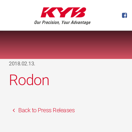
2018.02.13.
Rodon
Back to Press Releases