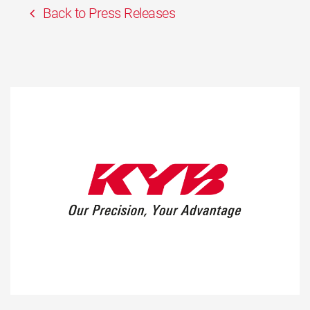
Back to Press Releases