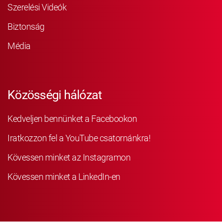
Szerelési Videók
Biztonság
Média
Közösségi hálózat
Kedveljen bennünket a Facebookon
Iratkozzon fel a YouTube csatornánkra!
Kövessen minket az Instagramon
Kövessen minket a LinkedIn-en