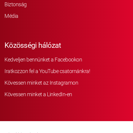
Biztonság
Média
Közösségi hálózat
Kedveljen bennünket a Facebookon
Iratkozzon fel a YouTube csatornánkra!
Kövessen minket az Instagramon
Kövessen minket a LinkedIn-en