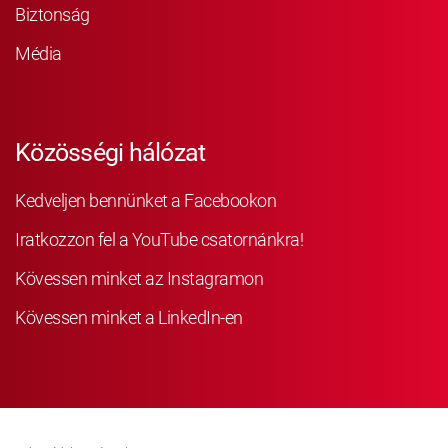
Biztonság
Média
Közösségi hálózat
Kedveljen bennünket a Facebookon
Iratkozzon fel a YouTube csatornánkra!
Kövessen minket az Instagramon
Kövessen minket a LinkedIn-en