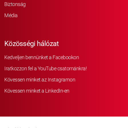
Biztonság
Média
Közösségi hálózat
Kedveljen bennünket a Facebookon
Iratkozzon fel a YouTube csatornánkra!
Kövessen minket az Instagramon
Kövessen minket a LinkedIn-en