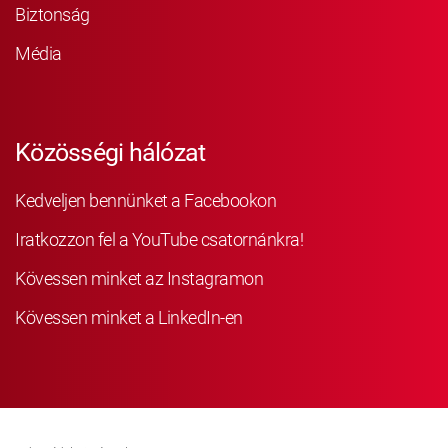
Biztonság
Média
Közösségi hálózat
Kedveljen bennünket a Facebookon
Iratkozzon fel a YouTube csatornánkra!
Kövessen minket az Instagramon
Kövessen minket a LinkedIn-en