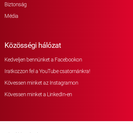
Biztonság
Média
Közösségi hálózat
Kedveljen bennünket a Facebookon
Iratkozzon fel a YouTube csatornánkra!
Kövessen minket az Instagramon
Kövessen minket a LinkedIn-en