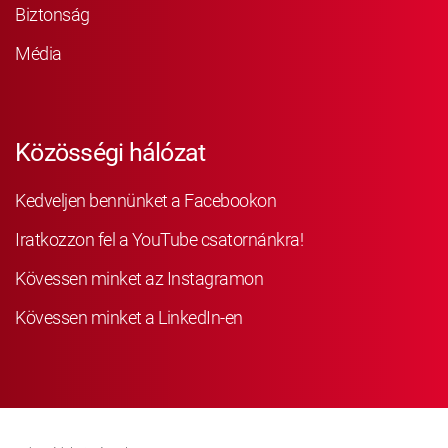
Biztonság
Média
Közösségi hálózat
Kedveljen bennünket a Facebookon
Iratkozzon fel a YouTube csatornánkra!
Kövessen minket az Instagramon
Kövessen minket a LinkedIn-en