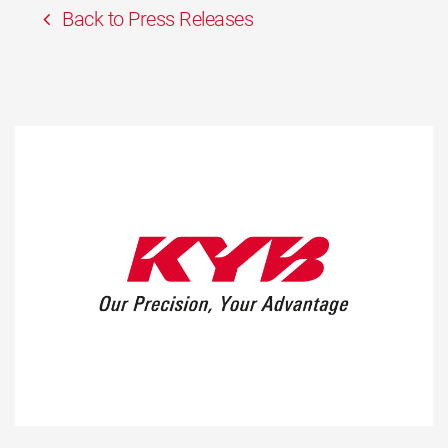
Back to Press Releases