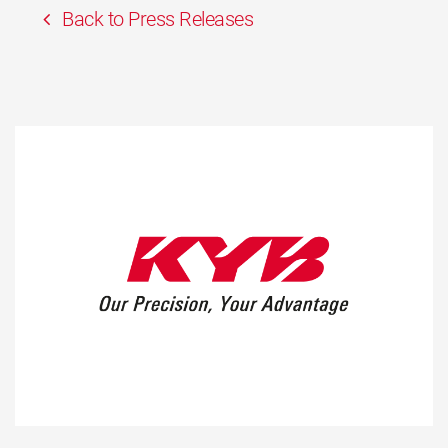
Back to Press Releases