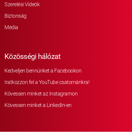
Szerelési Videók
Biztonság
Média
Közösségi hálózat
Kedveljen bennünket a Facebookon
Iratkozzon fel a YouTube csatornánkra!
Kövessen minket az Instagramon
Kövessen minket a LinkedIn-en