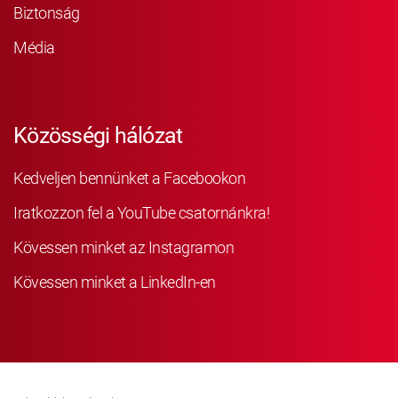
Biztonság
Média
Közösségi hálózat
Kedveljen bennünket a Facebookon
Iratkozzon fel a YouTube csatornánkra!
Kövessen minket az Instagramon
Kövessen minket a LinkedIn-en