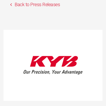
Back to Press Releases