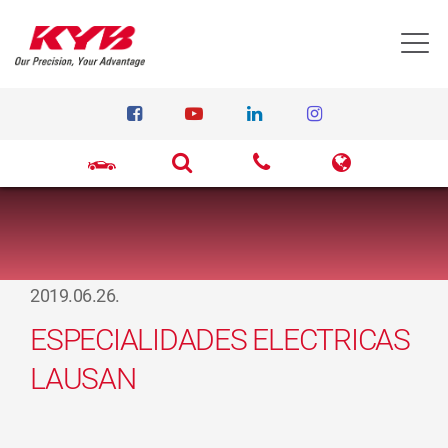
T
2019.06.26.
ESPECIALIDADES ELECTRICAS
LAUSAN