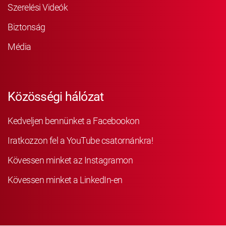
Szerelési Videók
Biztonság
Média
Közösségi hálózat
Kedveljen bennünket a Facebookon
Iratkozzon fel a YouTube csatornánkra!
Kövessen minket az Instagramon
Kövessen minket a LinkedIn-en