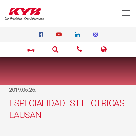
T
2019.06.26.
ESPECIALIDADES ELECTRICAS
LAUSAN