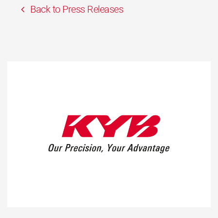
Back to Press Releases