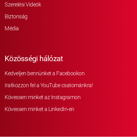
Szerelési Videók
Biztonság
Média
Közösségi hálózat
Kedveljen bennünket a Facebookon
Iratkozzon fel a YouTube csatornánkra!
Kövessen minket az Instagramon
Kövessen minket a LinkedIn-en