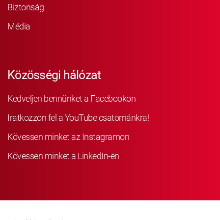
Biztonság
Média
Közösségi hálózat
Kedveljen bennünket a Facebookon
Iratkozzon fel a YouTube csatornánkra!
Kövessen minket az Instagramon
Kövessen minket a LinkedIn-en