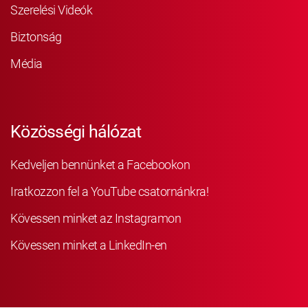
Szerelési Videók
Biztonság
Média
Közösségi hálózat
Kedveljen bennünket a Facebookon
Iratkozzon fel a YouTube csatornánkra!
Kövessen minket az Instagramon
Kövessen minket a LinkedIn-en