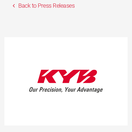
Back to Press Releases