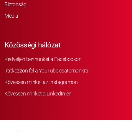
Biztonság
Média
Közösségi hálózat
Kedveljen bennünket a Facebookon
Iratkozzon fel a YouTube csatornánkra!
Kövessen minket az Instagramon
Kövessen minket a LinkedIn-en