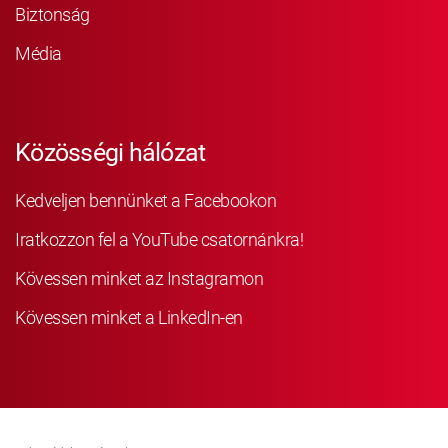
Biztonság
Média
Közösségi hálózat
Kedveljen bennünket a Facebookon
Iratkozzon fel a YouTube csatornánkra!
Kövessen minket az Instagramon
Kövessen minket a LinkedIn-en