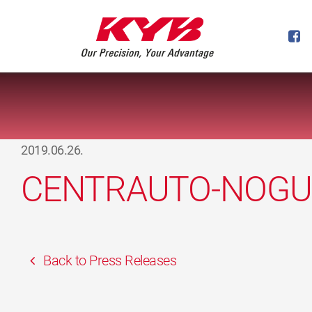
2019.06.26.
CENTRAUTO-NOGU
Back to Press Releases