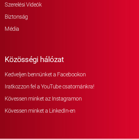
Szerelési Videók
Biztonság
Média
Közösségi hálózat
Kedveljen bennünket a Facebookon
Iratkozzon fel a YouTube csatornánkra!
Kövessen minket az Instagramon
Kövessen minket a LinkedIn-en