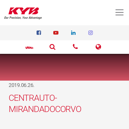
T
2019.06.26.
CENTRAUTO-
MIRANDADOCORVO