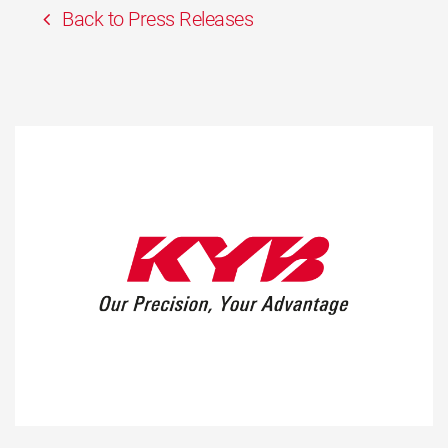
Back to Press Releases