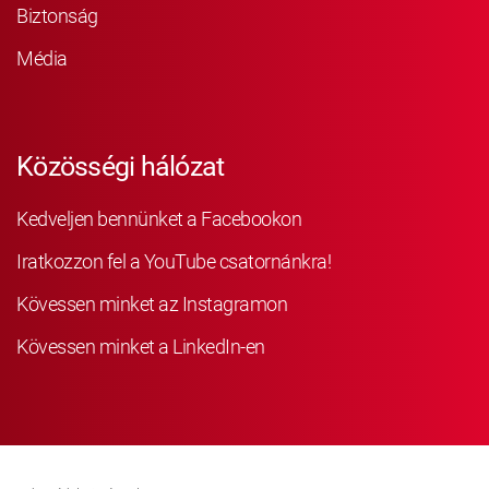
Biztonság
Média
Közösségi hálózat
Kedveljen bennünket a Facebookon
Iratkozzon fel a YouTube csatornánkra!
Kövessen minket az Instagramon
Kövessen minket a LinkedIn-en