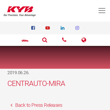
T
2019.06.26.
CENTRAUTO-MIRA
Back to Press Releases