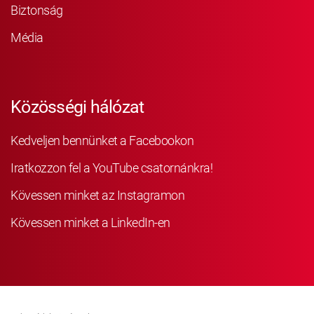
Biztonság
Média
Közösségi hálózat
Kedveljen bennünket a Facebookon
Iratkozzon fel a YouTube csatornánkra!
Kövessen minket az Instagramon
Kövessen minket a LinkedIn-en